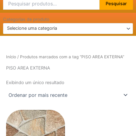
Pesquisar
Pesquisar
por:
Categorias de produto
Selecione uma categoria
Início
/ Produtos marcados com a tag “PISO AREA EXTERNA”
PISO AREA EXTERNA
Exibindo um único resultado