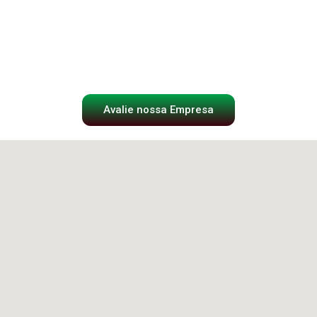
Avalie nossa Empresa