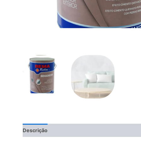
Descrição