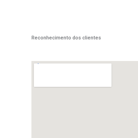
Reconhecimento dos clientes