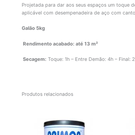
Projetada para dar aos seus espaços um toque 
aplicável com desempenadeira de aço com canto
Galão 5kg
Rendimento acabado: até 13 m²
Secagem:
Toque: 1h – Entre Demão: 4h – Final: 
Produtos relacionados