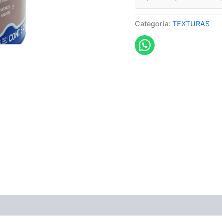
Categoria:
TEXTURAS