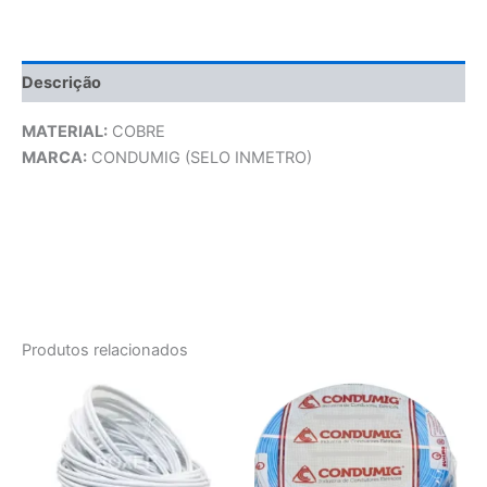
Descrição
MATERIAL:
COBRE
MARCA:
CONDUMIG (SELO INMETRO)
Produtos relacionados