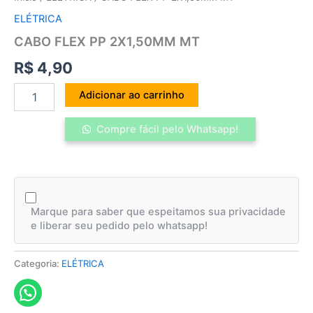
ELÉTRICA
CABO FLEX PP 2X1,50MM MT
R$
4,90
Adicionar ao carrinho
Compre fácil pelo Whatsapp!
Marque para saber que espeitamos sua privacidade
e liberar seu pedido pelo whatsapp!
Categoria:
ELÉTRICA