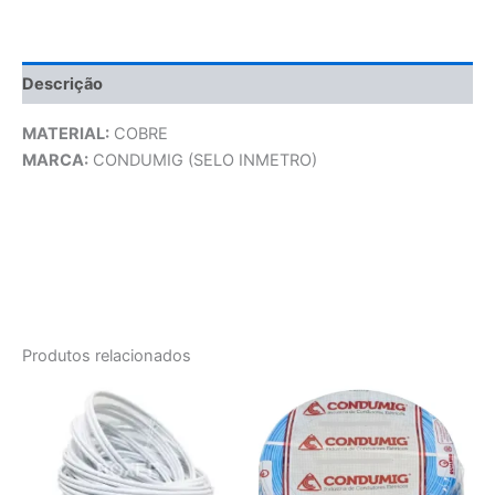
Descrição
MATERIAL:
COBRE
MARCA:
CONDUMIG (SELO INMETRO)
Produtos relacionados