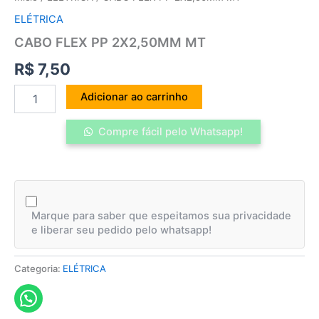
ELÉTRICA
CABO FLEX PP 2X2,50MM MT
R$
7,50
Adicionar ao carrinho
Compre fácil pelo Whatsapp!
Marque para saber que espeitamos sua privacidade
e liberar seu pedido pelo whatsapp!
Categoria:
ELÉTRICA