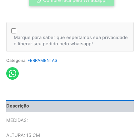
Compre fácil pelo Whatsapp!
Marque para saber que espeitamos sua privacidade
e liberar seu pedido pelo whatsapp!
Categoria:
FERRAMENTAS
Descrição
MEDIDAS:
ALTURA: 15 CM