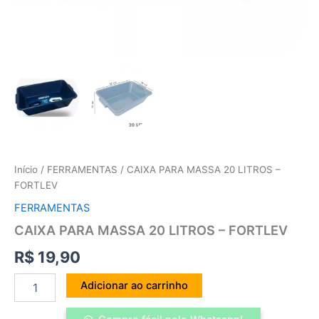
Início
/
FERRAMENTAS
/ CAIXA PARA MASSA 20 LITROS –
FORTLEV
FERRAMENTAS
CAIXA PARA MASSA 20 LITROS – FORTLEV
R$
19,90
Adicionar ao carrinho