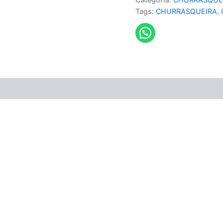
Tags:
CHURRASQUEIRA
,