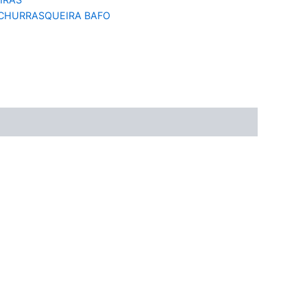
CHURRASQUEIRA BAFO