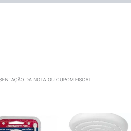
ESENTAÇÃO DA NOTA OU CUPOM FISCAL