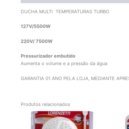
DUCHA MULTI TEMPERATURAS TURBO
127V/5500W
220V/ 7500W
Pressurizador embutido
Aumenta o volume e a pressão da água
GARANTIA 01 ANO PELA LOJA, MEDIANTE APR
Produtos relacionados