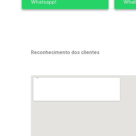
Whatsapp!
What
Reconhecimento dos clientes