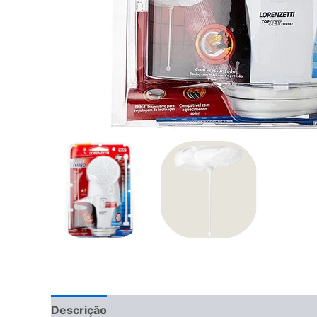
Descrição