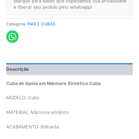
Marque para saber que espeitamos sua privacidade
e liberar seu pedido pelo whatsapp!
Categoria:
PIAS E CUBAS
Descrição
Cuba de Apoio em Mármore Sintético Cubo
MODELO: Cubo
MATERIAL: Mármore sintético
ACABAMENTO: Brilhante