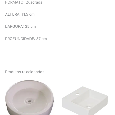
FORMATO: Quadrada
ALTURA: 11,5 cm
LARGURA: 35 cm
PROFUNDIDADE: 37 cm
Produtos relacionados