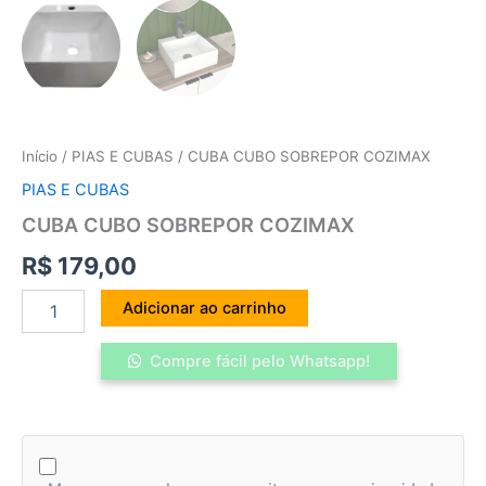
Início
/
PIAS E CUBAS
/ CUBA CUBO SOBREPOR COZIMAX
PIAS E CUBAS
CUBA CUBO SOBREPOR COZIMAX
R$
179,00
Adicionar ao carrinho
Compre fácil pelo Whatsapp!