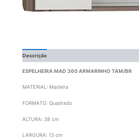
Descrição
ESPELHEIRA MAD 360 ARMARINHO TAM/BR
MATERIAL: Madeira
FORMATO: Quadrado
ALTURA: 38 cm
LARGURA: 13 cm