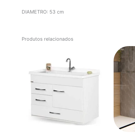
DIAMETRO: 53 cm
Produtos relacionados