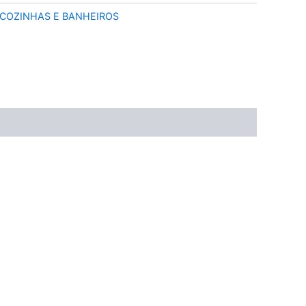
COZINHAS E BANHEIROS