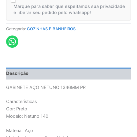
Marque para saber que espeitamos sua privacidade
e liberar seu pedido pelo whatsapp!
Categoria:
COZINHAS E BANHEIROS
Descrição
GABINETE AÇO NETUNO 1346MM PR
Características
Cor: Preto
Modelo: Netuno 140
Material: Aço