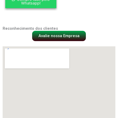
Whatsapp!
Reconhecimento dos clientes
Avalie nossa Empresa