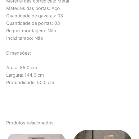
Material das corrediças: Metal
Materiais das portas: Aço
Quantidade de gavetas: 03
Quantidade de portas: 03
Requer montagem: Não
Inclui tampo: Não
Dimensões:
Atura: 85,0 cm
Largura: 144,0 cm
Profundidade: 50,0 cm
Produtos relacionados