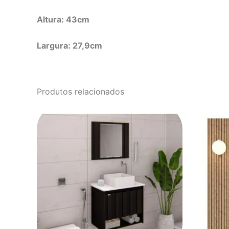
Altura: 43cm
Largura: 27,9cm
Produtos relacionados