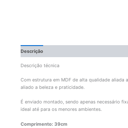
Descrição
Descrição técnica
Com estrutura em MDF de alta qualidade aliada a
aliado a beleza e praticidade.
É enviado montado, sendo apenas necessário fix
ideal até para os menores ambientes.
Comprimento: 39cm