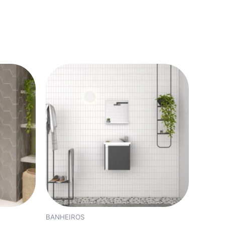
BANHEIROS