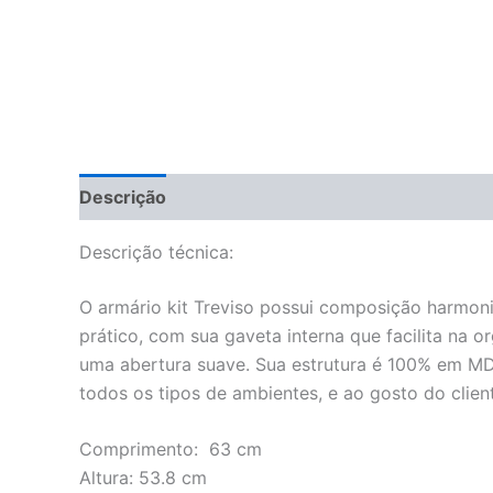
Descrição
Descrição técnica:
O armário kit Treviso possui composição harmoni
prático, com sua gaveta interna que facilita na 
uma abertura suave. Sua estrutura é 100% em M
todos os tipos de ambientes, e ao gosto do clien
Comprimento: 63 cm
Altura: 53.8 cm