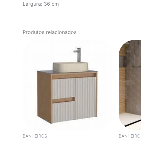
Largura: 36 cm
Produtos relacionados
BANHEIROS
BANHEIRO