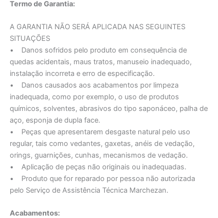
Termo de Garantia:
A GARANTIA NÃO SERÁ APLICADA NAS SEGUINTES
SITUAÇÕES
• Danos sofridos pelo produto em consequência de
quedas acidentais, maus tratos, manuseio inadequado,
instalação incorreta e erro de especificação.
• Danos causados aos acabamentos por limpeza
inadequada, como por exemplo, o uso de produtos
químicos, solventes, abrasivos do tipo saponáceo, palha de
aço, esponja de dupla face.
• Peças que apresentarem desgaste natural pelo uso
regular, tais como vedantes, gaxetas, anéis de vedação,
orings, guarnições, cunhas, mecanismos de vedação.
• Aplicação de peças não originais ou inadequadas.
• Produto que for reparado por pessoa não autorizada
pelo Serviço de Assistência Técnica Marchezan.
Acabamentos: