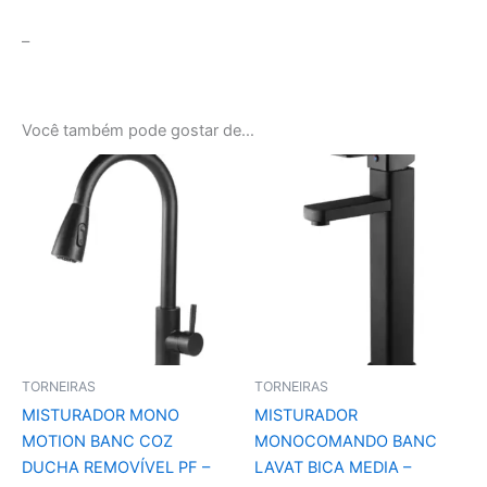
–
Você também pode gostar de…
TORNEIRAS
TORNEIRAS
MISTURADOR MONO
MISTURADOR
MOTION BANC COZ
MONOCOMANDO BANC
DUCHA REMOVÍVEL PF –
LAVAT BICA MEDIA –