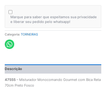
Marque para saber que espeitamos sua privacidade
e liberar seu pedido pelo whatsapp!
Categoria:
TORNEIRAS
Descrição
47555
– Misturador Monocomando Gourmet com Bica Reta
70cm Preto Fosco