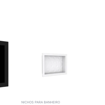
NICHOS PARA BANHEIRO