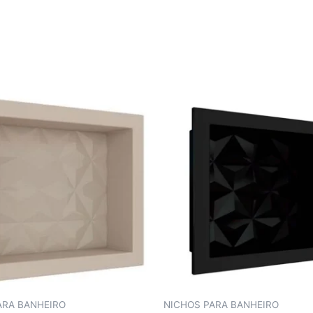
ARA BANHEIRO
NICHOS PARA BANHEIRO