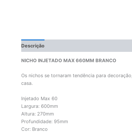
Descrição
NICHO INJETADO MAX 660MM BRANCO
Os nichos se tornaram tendência para decoração
casa.
Injetado Max 60
Largura: 600mm
Altura: 270mm
Profundidade: 95mm
Cor: Branco