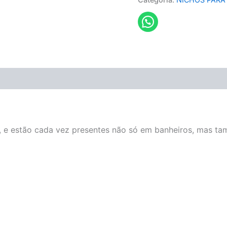
, e estão cada vez presentes não só em banheiros, mas ta