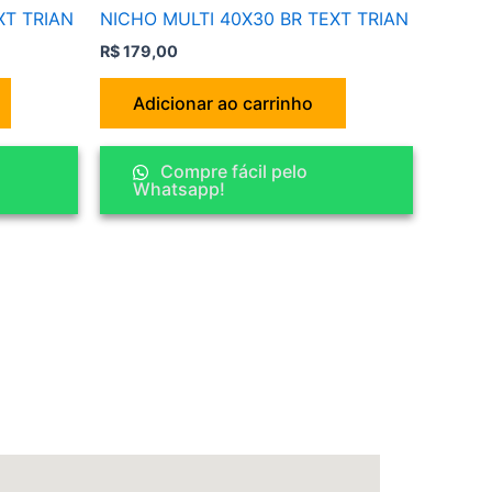
XT TRIAN
NICHO MULTI 40X30 BR TEXT TRIAN
R$
179,00
Adicionar ao carrinho
Compre fácil pelo
Whatsapp!