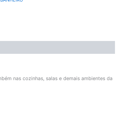
mbém nas cozinhas, salas e demais ambientes da