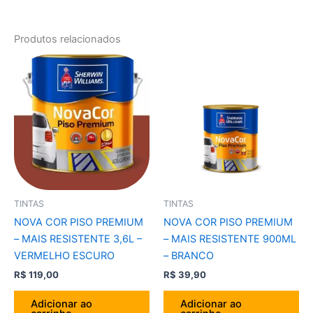
Produtos relacionados
TINTAS
TINTAS
NOVA COR PISO PREMIUM
NOVA COR PISO PREMIUM
– MAIS RESISTENTE 3,6L –
– MAIS RESISTENTE 900ML
VERMELHO ESCURO
– BRANCO
R$
119,00
R$
39,90
Adicionar ao
Adicionar ao