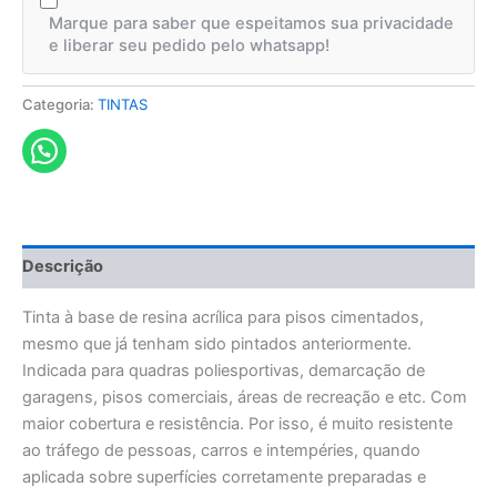
Marque para saber que espeitamos sua privacidade
e liberar seu pedido pelo whatsapp!
Categoria:
TINTAS
Descrição
Tinta à base de resina acrílica para pisos cimentados,
mesmo que já tenham sido pintados anteriormente.
Indicada para quadras poliesportivas, demarcação de
garagens, pisos comerciais, áreas de recreação e etc. Com
maior cobertura e resistência. Por isso, é muito resistente
ao tráfego de pessoas, carros e intempéries, quando
aplicada sobre superfícies corretamente preparadas e