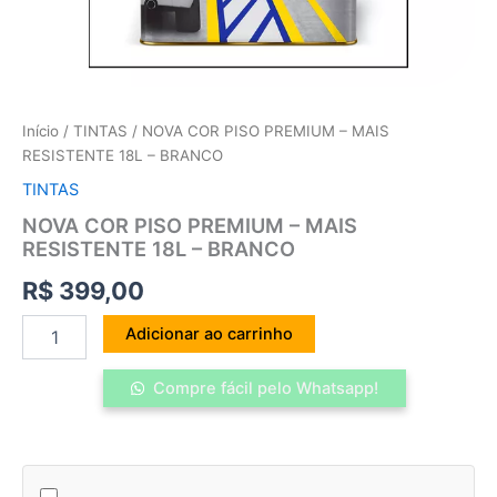
Início
/
TINTAS
/ NOVA COR PISO PREMIUM – MAIS
RESISTENTE 18L – BRANCO
TINTAS
NOVA COR PISO PREMIUM – MAIS
RESISTENTE 18L – BRANCO
R$
399,00
Adicionar ao carrinho
Compre fácil pelo Whatsapp!