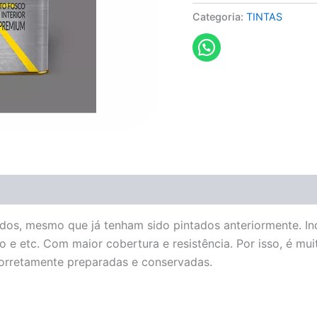
Categoria:
TINTAS
ntados, mesmo que já tenham sido pintados anteriormente. I
 e etc. Com maior cobertura e resistência. Por isso, é mui
corretamente preparadas e conservadas.