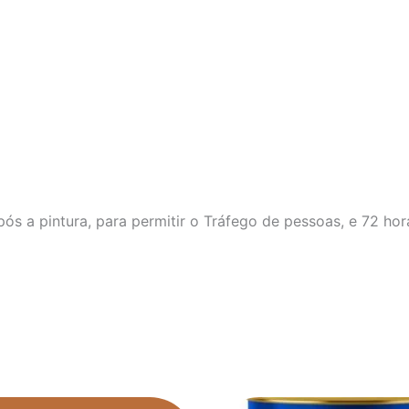
s a pintura, para permitir o Tráfego de pessoas, e 72 hora