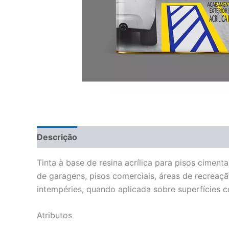
Descrição
Tinta à base de resina acrílica para pisos cime
de garagens, pisos comerciais, áreas de recreação
intempéries, quando aplicada sobre superfícies 
Atributos