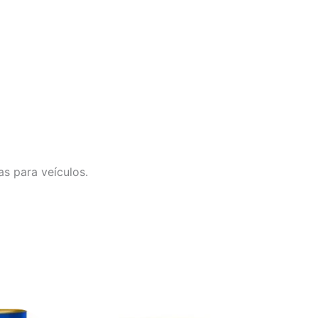
s para veículos.