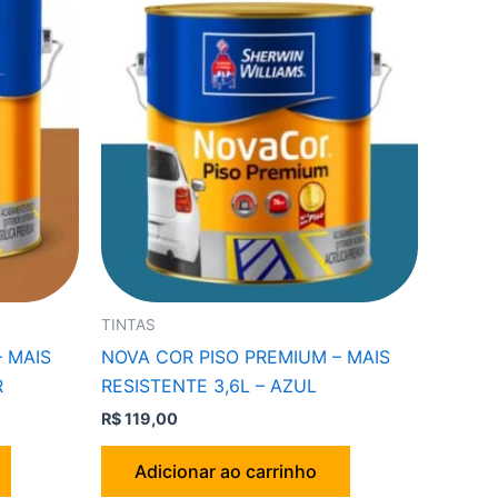
TINTAS
 MAIS
NOVA COR PISO PREMIUM – MAIS
R
RESISTENTE 3,6L – AZUL
R$
119,00
Adicionar ao carrinho