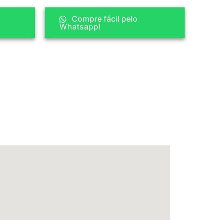
Compre fácil pelo
Whatsapp!