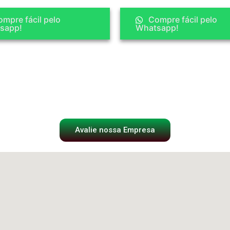
mpre fácil pelo
Compre fácil pelo
sapp!
Whatsapp!
Avalie nossa Empresa