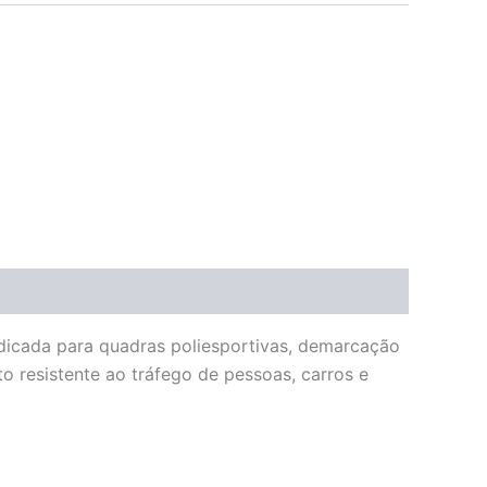
ndicada para quadras poliesportivas, demarcação
to resistente ao tráfego de pessoas, carros e