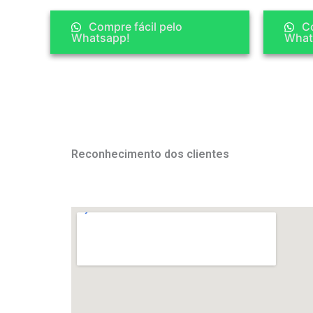
Compre fácil pelo
Co
Whatsapp!
What
Reconhecimento dos clientes