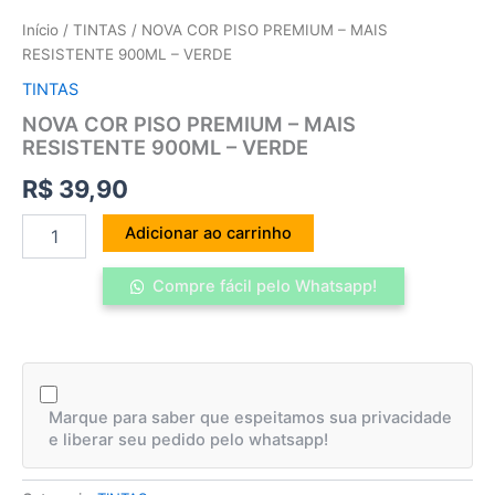
Início
/
TINTAS
/ NOVA COR PISO PREMIUM – MAIS
RESISTENTE 900ML – VERDE
TINTAS
NOVA COR PISO PREMIUM – MAIS
RESISTENTE 900ML – VERDE
R$
39,90
Adicionar ao carrinho
Compre fácil pelo Whatsapp!
Marque para saber que espeitamos sua privacidade
e liberar seu pedido pelo whatsapp!