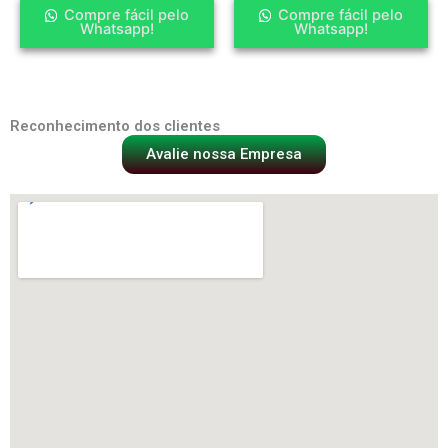
Compre fácil pelo
Compre fácil pelo
Whatsapp!
Whatsapp!
Reconhecimento dos clientes
Avalie nossa Empresa