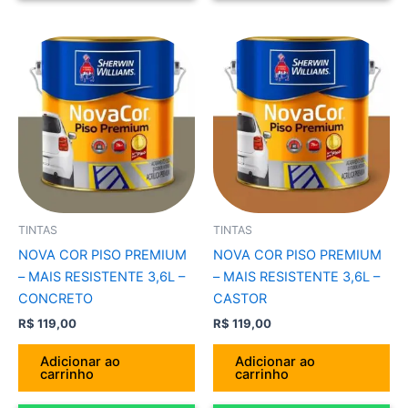
TINTAS
TINTAS
NOVA COR PISO PREMIUM
NOVA COR PISO PREMIUM
– MAIS RESISTENTE 3,6L –
– MAIS RESISTENTE 3,6L –
CONCRETO
CASTOR
R$
119,00
R$
119,00
Adicionar ao
Adicionar ao
carrinho
carrinho