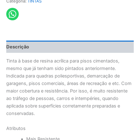
Categoria:
TINTAS
Descrição
Tinta à base de resina acrílica para pisos cimentados,
mesmo que já tenham sido pintados anteriormente.
Indicada para quadras poliesportivas, demarcação de
garagens, pisos comerciais, áreas de recreação e etc. Com
maior cobertura e resistência. Por isso, é muito resistente
ao tráfego de pessoas, carros e intempéries, quando
aplicada sobre superfícies corretamente preparadas e
conservadas.
Atributos
Mais Resistente