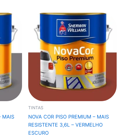
TINTAS
 MAIS
NOVA COR PISO PREMIUM – MAIS
RESISTENTE 3,6L – VERMELHO
ESCURO