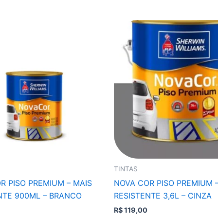
TINTAS
R PISO PREMIUM – MAIS
NOVA COR PISO PREMIUM –
NTE 900ML – BRANCO
RESISTENTE 3,6L – CINZA
R$
119,00