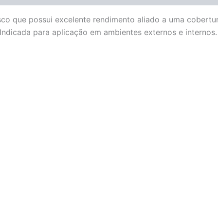
sco que possui excelente rendimento aliado a uma cobertur
Indicada para aplicação em ambientes externos e internos.