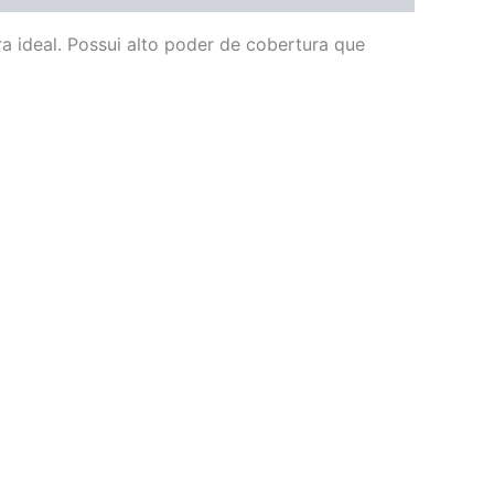
a ideal. Possui alto poder de cobertura que