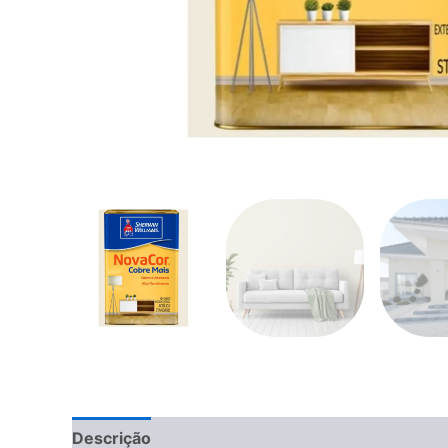
Descrição