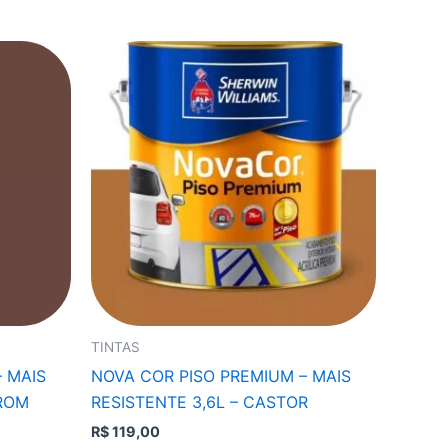
TINTAS
 MAIS
NOVA COR PISO PREMIUM – MAIS
ROM
RESISTENTE 3,6L – CASTOR
R$
119,00