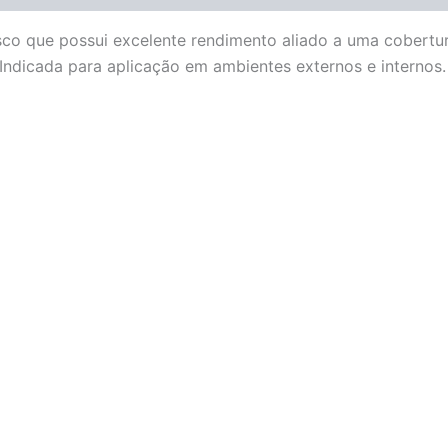
sco que possui excelente rendimento aliado a uma cobertur
Indicada para aplicação em ambientes externos e internos.