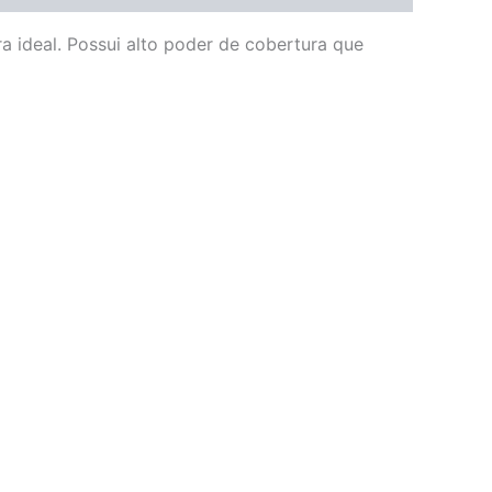
a ideal. Possui alto poder de cobertura que