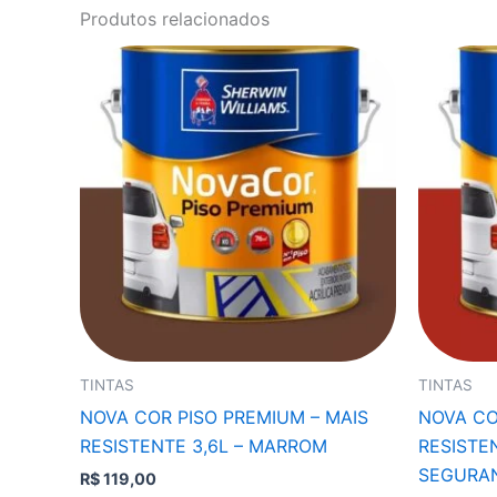
Produtos relacionados
TINTAS
TINTAS
NOVA COR PISO PREMIUM – MAIS
NOVA CO
RESISTENTE 3,6L – MARROM
RESISTE
SEGURA
R$
119,00