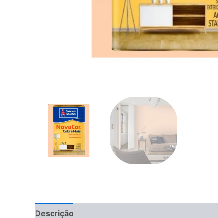
Descrição