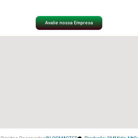
Avalie nossa Empresa