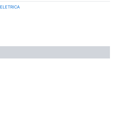
ELETRICA