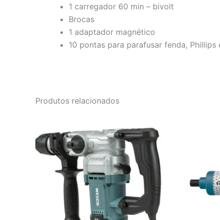
1 carregador 60 min – bivolt
Brocas
1 adaptador magnético
10 pontas para parafusar fenda, Phillips 
Produtos relacionados