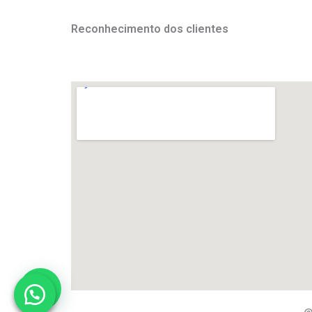
Reconhecimento dos clientes