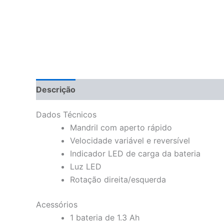
Descrição
Dados Técnicos
Mandril com aperto rápido
Velocidade variável e reversível
Indicador LED de carga da bateria
Luz LED
Rotação direita/esquerda
Acessórios
1 bateria de 1.3 Ah