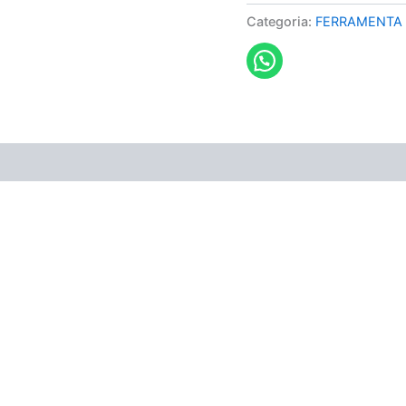
Categoria:
FERRAMENTA 