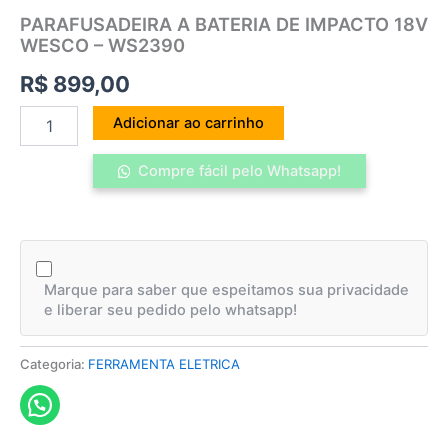
PARAFUSADEIRA A BATERIA DE IMPACTO 18V
WESCO – WS2390
R$
899,00
Adicionar ao carrinho
Compre fácil pelo Whatsapp!
Marque para saber que espeitamos sua privacidade
e liberar seu pedido pelo whatsapp!
Categoria:
FERRAMENTA ELETRICA