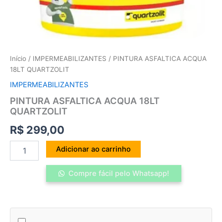
Início
/
IMPERMEABILIZANTES
/ PINTURA ASFALTICA ACQUA
18LT QUARTZOLIT
IMPERMEABILIZANTES
PINTURA ASFALTICA ACQUA 18LT
QUARTZOLIT
R$
299,00
Adicionar ao carrinho
Compre fácil pelo Whatsapp!