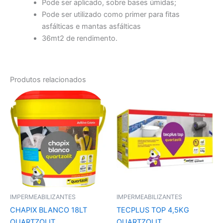
Pode ser aplicado, sobre bases úmidas;
Pode ser utilizado como primer para fitas
asfálticas e mantas asfálticas
36mt2 de rendimento.
Produtos relacionados
IMPERMEABILIZANTES
IMPERMEABILIZANTES
CHAPIX BLANCO 18LT
TECPLUS TOP 4,5KG
QUARTZOLIT
QUARTZOLIT