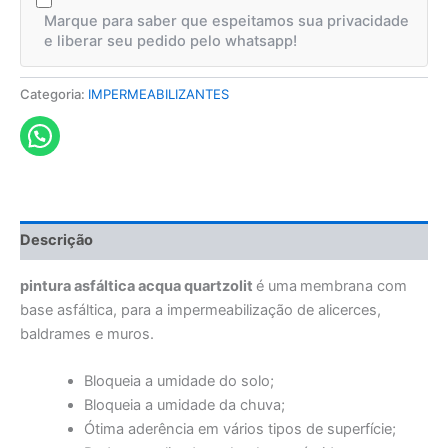
Marque para saber que espeitamos sua privacidade
e liberar seu pedido pelo whatsapp!
Categoria:
IMPERMEABILIZANTES
Descrição
pintura asfáltica acqua quartzolit
é uma
membrana com
base asfáltica, para a impermeabilização de alicerces,
baldrames e muros.
Bloqueia a umidade do solo;
Bloqueia a umidade da chuva;
Ótima aderência em vários tipos de superfície;