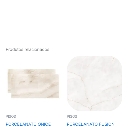
Produtos relacionados
PISOS
PISOS
PORCELANATO ONICE
PORCELANATO FUSION