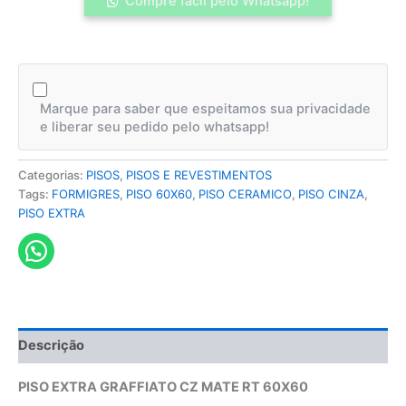
Compre fácil pelo Whatsapp!
Marque para saber que espeitamos sua privacidade
e liberar seu pedido pelo whatsapp!
Categorias:
PISOS
,
PISOS E REVESTIMENTOS
Tags:
FORMIGRES
,
PISO 60X60
,
PISO CERAMICO
,
PISO CINZA
,
PISO EXTRA
Descrição
PISO EXTRA GRAFFIATO CZ MATE RT 60X60