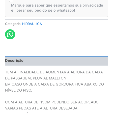
Marque para saber que espeitamos sua privacidade
e liberar seu pedido pelo whatsapp!
Categoria:
HIDRÁULICA
Descrição
TEM A FINALIDADE DE AUMENTAR A ALTURA DA CAIXA
DE PASSAGEM, PLUVIAL MALLTON
EM CASO ONDE A CAIXA DE GORDURA FICA ABAIXO DO
NÍVEL DO PISO.
COM A ALTURA DE 15CM PODENDO SER ACOPLADO
VARIAS PECAS ATE A ALTURA DESEJADA.