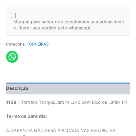
Marque para saber que espeitamos sua privacidade
e liberar seu pedido pelo whatsapp!
Categoria:
TORNEIRAS
Descrição
1138
– Torneira Tanque/Jardim Luxo com Bico de Latão 1/4
Termo de Garantia:
A GARANTIA NÃO SERÁ APLICADA NAS SEGUINTES