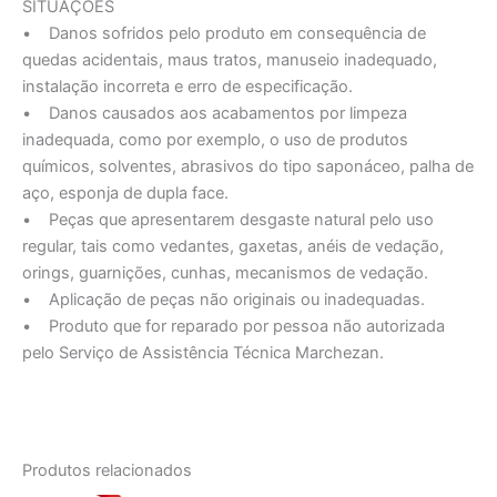
SITUAÇÕES
• Danos sofridos pelo produto em consequência de
quedas acidentais, maus tratos, manuseio inadequado,
instalação incorreta e erro de especificação.
• Danos causados aos acabamentos por limpeza
inadequada, como por exemplo, o uso de produtos
químicos, solventes, abrasivos do tipo saponáceo, palha de
aço, esponja de dupla face.
• Peças que apresentarem desgaste natural pelo uso
regular, tais como vedantes, gaxetas, anéis de vedação,
orings, guarnições, cunhas, mecanismos de vedação.
• Aplicação de peças não originais ou inadequadas.
• Produto que for reparado por pessoa não autorizada
pelo Serviço de Assistência Técnica Marchezan.
Produtos relacionados