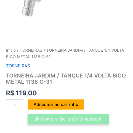
Início
/
TORNEIRAS
/ TORNEIRA JARDIM / TANQUE 1/4 VOLTA
BICO METAL 1138 C-31
TORNEIRAS
TORNEIRA JARDIM / TANQUE 1/4 VOLTA BICO
METAL 1138 C-31
R$
119,00
Adicionar ao carrinho
Compre fácil pelo Whatsapp!