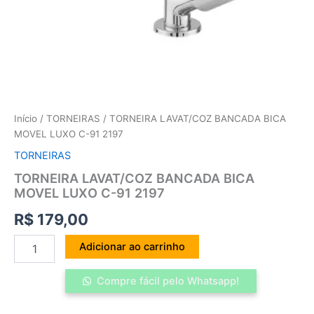
Início
/
TORNEIRAS
/ TORNEIRA LAVAT/COZ BANCADA BICA
MOVEL LUXO C-91 2197
TORNEIRAS
TORNEIRA LAVAT/COZ BANCADA BICA
MOVEL LUXO C-91 2197
R$
179,00
Adicionar ao carrinho
Compre fácil pelo Whatsapp!