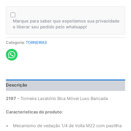
Marque para saber que espeitamos sua privacidade
e liberar seu pedido pelo whatsapp!
Categoria:
TORNEIRAS
Descrição
2197
– Torneira Lavatório Bica Móvel Luxo Bancada
Caracteristicas do produto:
• Mecanismo de vedação 1/4 de Volta M22 com pastilha