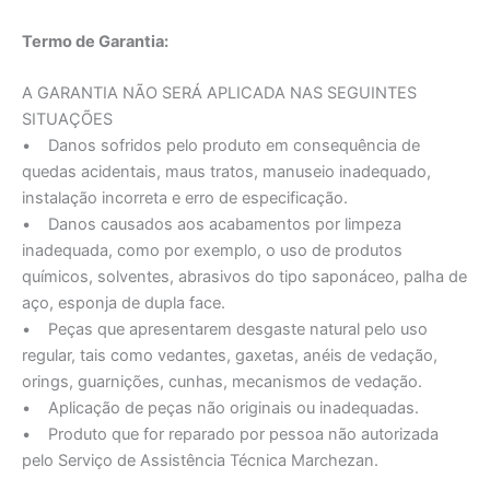
Termo de Garantia:
A GARANTIA NÃO SERÁ APLICADA NAS SEGUINTES
SITUAÇÕES
• Danos sofridos pelo produto em consequência de
quedas acidentais, maus tratos, manuseio inadequado,
instalação incorreta e erro de especificação.
• Danos causados aos acabamentos por limpeza
inadequada, como por exemplo, o uso de produtos
químicos, solventes, abrasivos do tipo saponáceo, palha de
aço, esponja de dupla face.
• Peças que apresentarem desgaste natural pelo uso
regular, tais como vedantes, gaxetas, anéis de vedação,
orings, guarnições, cunhas, mecanismos de vedação.
• Aplicação de peças não originais ou inadequadas.
• Produto que for reparado por pessoa não autorizada
pelo Serviço de Assistência Técnica Marchezan.