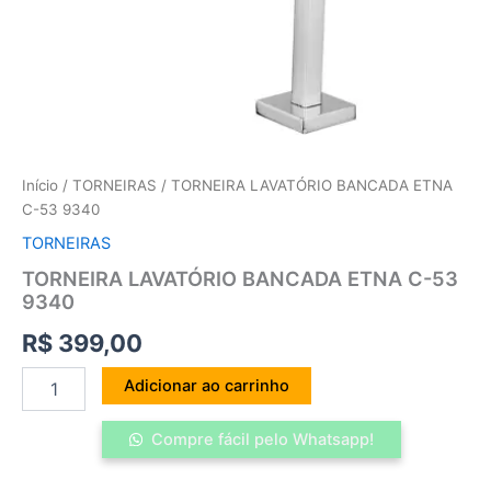
Início
/
TORNEIRAS
/ TORNEIRA LAVATÓRIO BANCADA ETNA
C-53 9340
TORNEIRAS
TORNEIRA LAVATÓRIO BANCADA ETNA C-53
9340
R$
399,00
Adicionar ao carrinho
Compre fácil pelo Whatsapp!