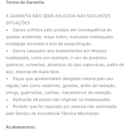
Termo de Garantia:
A GARANTIA NÃO SERÁ APLICADA NAS SEGUINTES
SITUAÇÕES
• Danos sofridos pelo produto em consequência de
quedas acidentais, maus tratos, manuseio inadequado,
instalação incorreta e erro de especificação.
• Danos causados aos acabamentos por limpeza
inadequada, como por exemplo, o uso de produtos
químicos, solventes, abrasivos do tipo saponáceo, palha de
aço, esponja de dupla face.
• Peças que apresentarem desgaste natural pelo uso
regular, tais como vedantes, gaxetas, anéis de vedação,
orings, guarnições, cunhas, mecanismos de vedação.
• Aplicação de peças não originais ou inadequadas.
• Produto que for reparado por pessoa não autorizada
pelo Serviço de Assistência Técnica Marchezan.
Acabamentos: