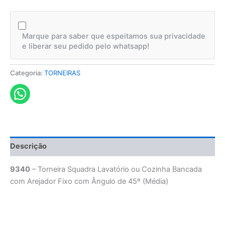
Marque para saber que espeitamos sua privacidade
e liberar seu pedido pelo whatsapp!
Categoria:
TORNEIRAS
Descrição
9340
– Torneira Squadra Lavatório ou Cozinha Bancada
com Arejador Fixo com Ângulo de 45º (Média)