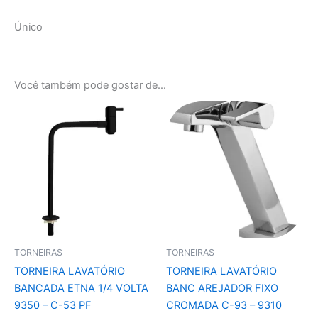
Único
Você também pode gostar de…
TORNEIRAS
TORNEIRAS
TORNEIRA LAVATÓRIO
TORNEIRA LAVATÓRIO
BANCADA ETNA 1/4 VOLTA
BANC AREJADOR FIXO
9350 – C-53 PF
CROMADA C-93 – 9310