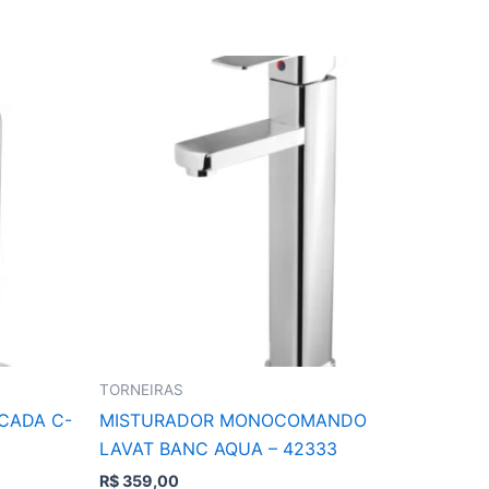
TORNEIRAS
CADA C-
MISTURADOR MONOCOMANDO
LAVAT BANC AQUA – 42333
R$
359,00