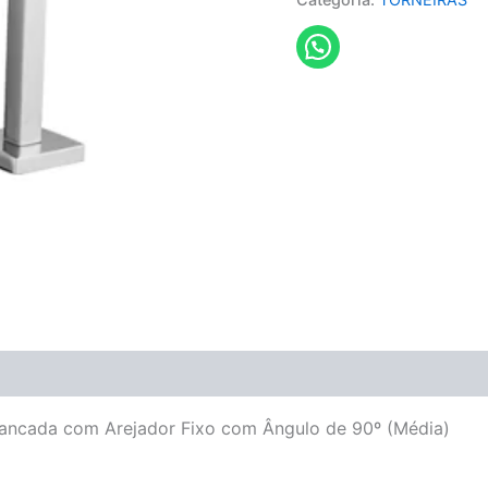
Bancada com Arejador Fixo com Ângulo de 90º (Média)