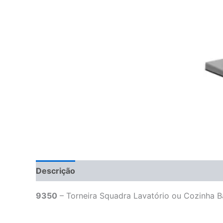
Descrição
9350
– Torneira Squadra Lavatório ou Cozinha 