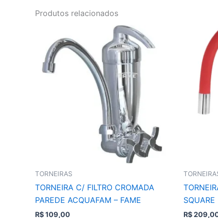
Produtos relacionados
TORNEIRAS
TORNEIRA
TORNEIRA C/ FILTRO CROMADA
TORNEIR
PAREDE ACQUAFAM – FAME
SQUARE 
R$
109,00
R$
209,0