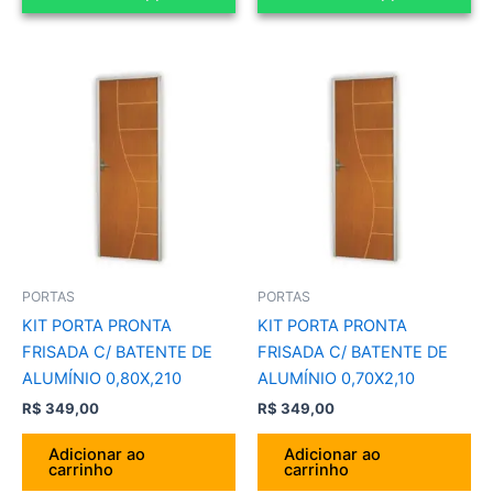
PORTAS
PORTAS
KIT PORTA PRONTA
KIT PORTA PRONTA
FRISADA C/ BATENTE DE
FRISADA C/ BATENTE DE
ALUMÍNIO 0,80X,210
ALUMÍNIO 0,70X2,10
R$
349,00
R$
349,00
Adicionar ao
Adicionar ao
carrinho
carrinho