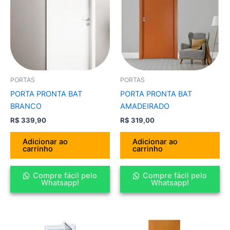
PORTAS
PORTAS
PORTA PRONTA BAT
PORTA PRONTA BAT
BRANCO
AMADEIRADO
R$
339,90
R$
319,00
Adicionar ao
Adicionar ao
carrinho
carrinho
Compre fácil pelo
Compre fácil pelo
Whatsapp!
Whatsapp!