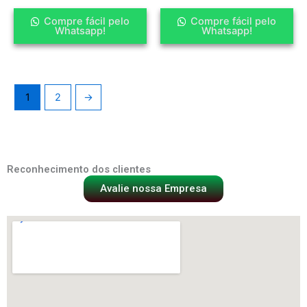
Compre fácil pelo
Compre fácil pelo
Whatsapp!
Whatsapp!
1
2
→
Reconhecimento dos clientes
Avalie nossa Empresa