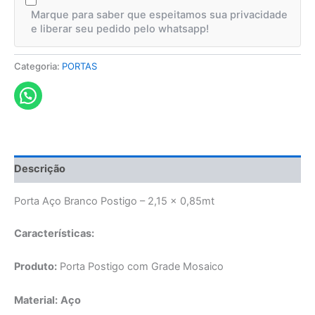
Marque para saber que espeitamos sua privacidade
e liberar seu pedido pelo whatsapp!
Categoria:
PORTAS
Descrição
Porta Aço Branco Postigo – 2,15 x 0,85mt
Características:
Produto:
Porta Postigo com Grade Mosaico
Material:
Aço