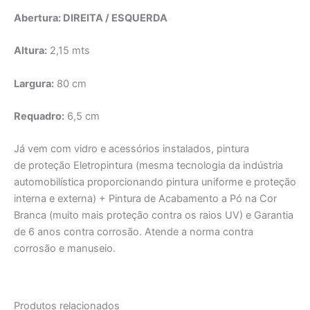
Abertura:
DIREITA / ESQUERDA
Altura:
2,15 mts
Largura:
80 cm
Requadro:
6,5 cm
Já vem com vidro e acessórios instalados, pintura
de proteção Eletropintura (mesma tecnologia da indústria
automobilística proporcionando pintura uniforme e proteção
interna e externa) + Pintura de Acabamento a Pó na Cor
Branca (muito mais proteção contra os raios UV) e Garantia
de 6 anos contra corrosão. Atende a norma contra
corrosão e manuseio.
Produtos relacionados