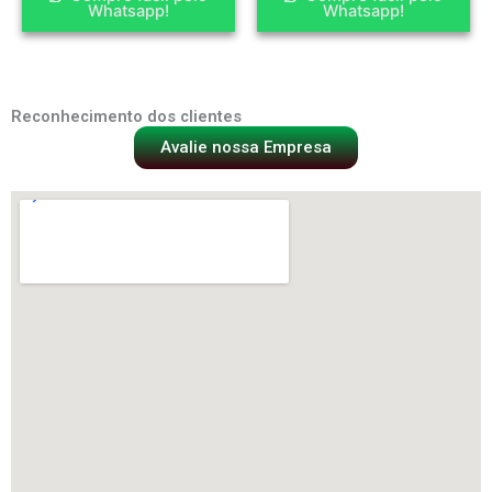
Whatsapp!
Whatsapp!
Reconhecimento dos clientes
Avalie nossa Empresa