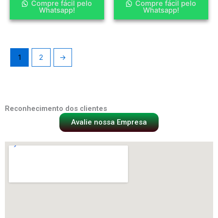
Compre fácil pelo
Compre fácil pelo
Whatsapp!
Whatsapp!
1
2
→
Reconhecimento dos clientes
Avalie nossa Empresa