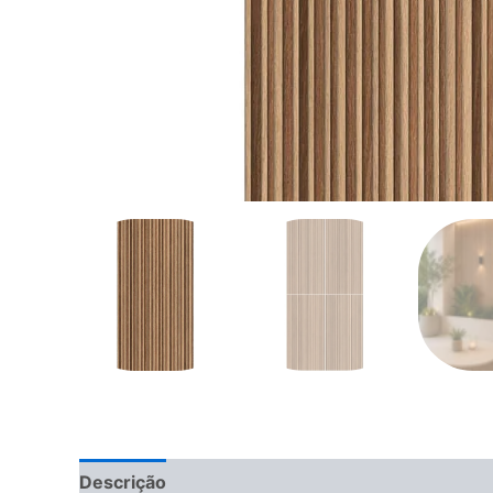
Descrição