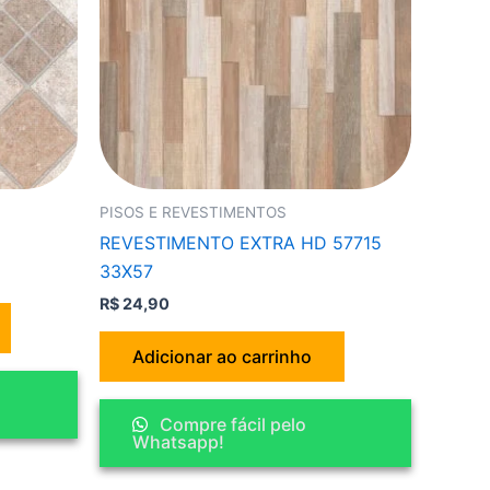
PISOS E REVESTIMENTOS
REVESTIMENTO EXTRA HD 57715
33X57
R$
24,90
Adicionar ao carrinho
Compre fácil pelo
Whatsapp!