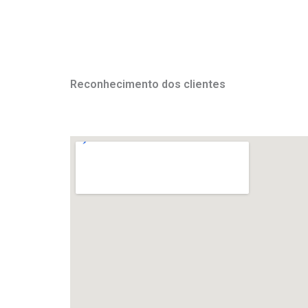
Reconhecimento dos clientes