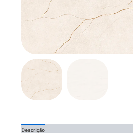
Descrição