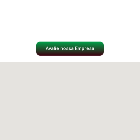
Avalie nossa Empresa