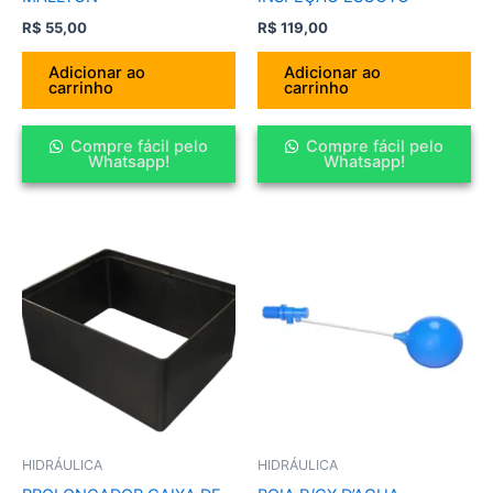
R$
55,00
R$
119,00
Adicionar ao
Adicionar ao
carrinho
carrinho
Compre fácil pelo
Compre fácil pelo
Whatsapp!
Whatsapp!
HIDRÁULICA
HIDRÁULICA