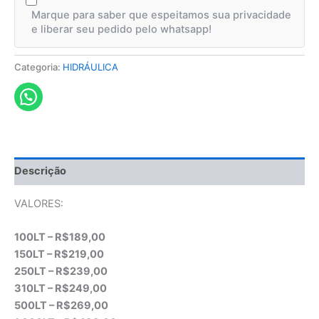
Marque para saber que espeitamos sua privacidade
e liberar seu pedido pelo whatsapp!
Categoria:
HIDRÁULICA
Descrição
VALORES:
100LT – R$189,00
150LT – R$219,00
250LT – R$239,00
310LT – R$249,00
500LT – R$269,00