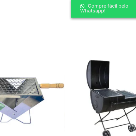
Compre fácil pelo
Whatsapp!