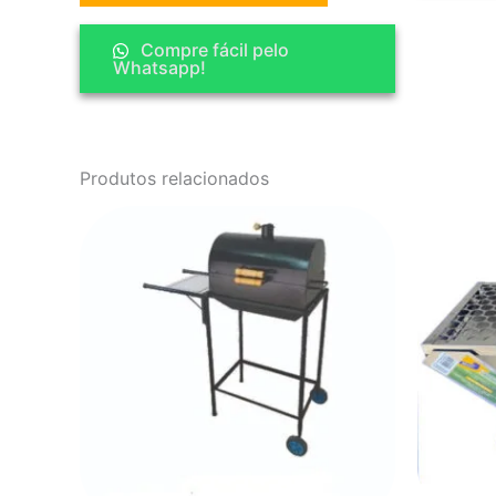
Compre fácil pelo
Whatsapp!
Produtos relacionados