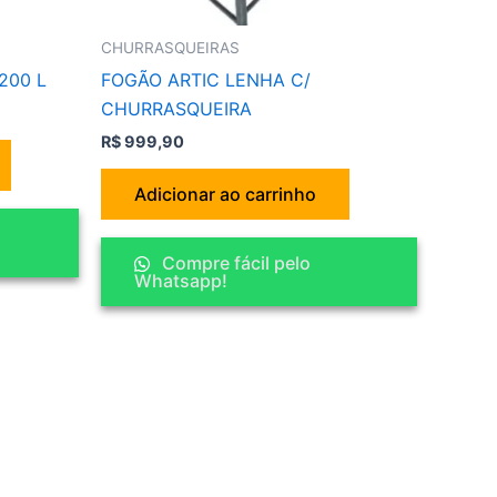
CHURRASQUEIRAS
200 L
FOGÃO ARTIC LENHA C/
CHURRASQUEIRA
R$
999,90
Adicionar ao carrinho
Compre fácil pelo
Whatsapp!