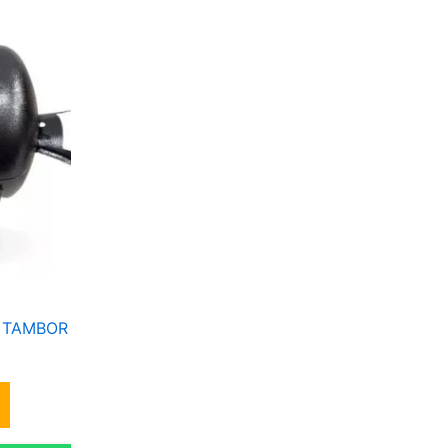
 TAMBOR