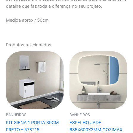
detalhe que faz toda a diferença no seu projeto.
Medida aprox.: 50cm
Produtos relacionados
BANHEIROS
BANHEIROS
KIT SIENA 1 PORTA 39CM
ESPELHO JADE
PRETO – 578215
635X600X3MM COZIMAX