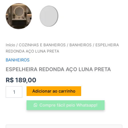
Início
/
COZINHAS E BANHEIROS
/
BANHEIROS
/ ESPELHEIRA
REDONDA AÇO LUNA PRETA
BANHEIROS
ESPELHEIRA REDONDA AÇO LUNA PRETA
R$
189,00
Adicionar ao carrinho
Compre fácil pelo Whatsapp!