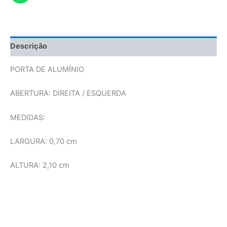
Descrição
PORTA DE ALUMÍNIO
ABERTURA: DIREITA / ESQUERDA
MEDIDAS:
LARGURA: 0,70 cm
ALTURA: 2,10 cm