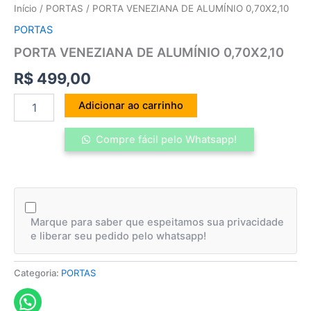
Início
/
PORTAS
/ PORTA VENEZIANA DE ALUMÍNIO 0,70X2,10
PORTAS
PORTA VENEZIANA DE ALUMÍNIO 0,70X2,10
R$
499,00
Adicionar ao carrinho
Compre fácil pelo Whatsapp!
Marque para saber que espeitamos sua privacidade
e liberar seu pedido pelo whatsapp!
Categoria:
PORTAS