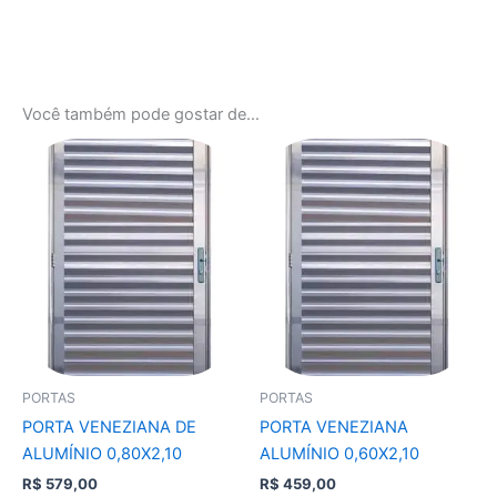
Você também pode gostar de…
PORTAS
PORTAS
PORTA VENEZIANA DE
PORTA VENEZIANA
ALUMÍNIO 0,80X2,10
ALUMÍNIO 0,60X2,10
R$
579,00
R$
459,00