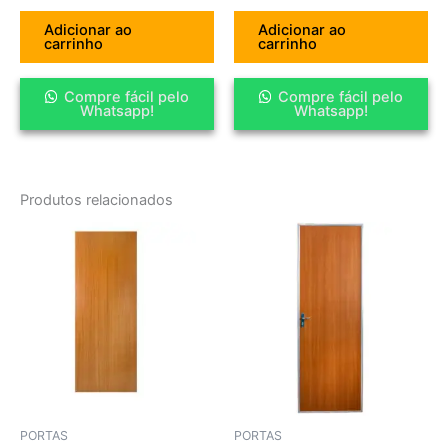
Adicionar ao
Adicionar ao
carrinho
carrinho
Compre fácil pelo
Compre fácil pelo
Whatsapp!
Whatsapp!
Produtos relacionados
PORTAS
PORTAS