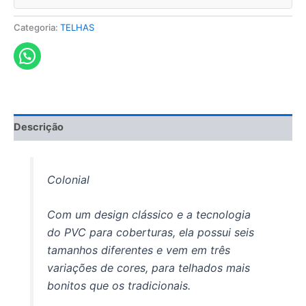
Categoria:
TELHAS
Descrição
Colonial
Com um design clássico e a tecnologia
do PVC para coberturas, ela possui seis
tamanhos diferentes e vem em três
variações de cores, para telhados mais
bonitos que os tradicionais.