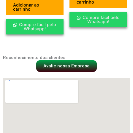
carrinho
Adicionar ao
carrinho
Compre fácil pelo
Whatsapp!
Compre fácil pelo
Whatsapp!
Reconhecimento dos clientes
Avalie nossa Empresa