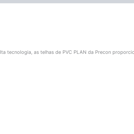
lta tecnologia, as telhas de PVC PLAN da Precon proporci