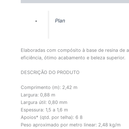
Plan
Elaboradas com compósito à base de resina de a
eficiência, ótimo acabamento e beleza superior.
DESCRIÇÃO DO PRODUTO
Comprimento (m): 2,42 m
Largura: 0,88 m
Largura útil: 0,80 mm
Espessura: 1,5 a 1,6 m
Apoios* (qtd. por telha): 6 8
Peso aproximado por metro linear: 2,48 kg/m