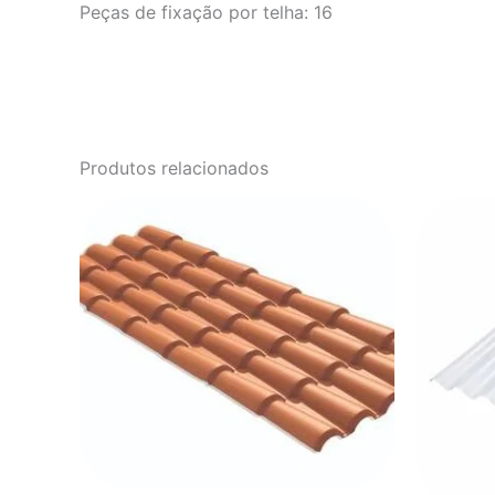
Peças de fixação por telha: 16
Produtos relacionados