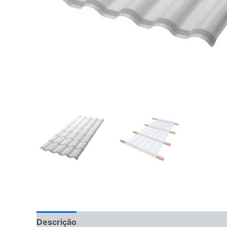
Descrição