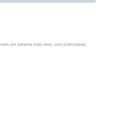
onam um sistema mais leve, com praticidade,