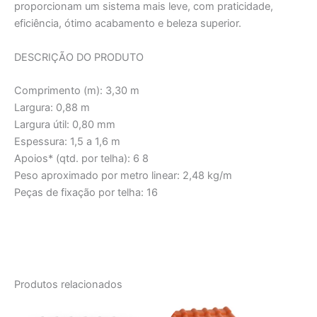
proporcionam um sistema mais leve, com praticidade,
eficiência, ótimo acabamento e beleza superior.
DESCRIÇÃO DO PRODUTO
Comprimento (m): 3,30 m
Largura: 0,88 m
Largura útil: 0,80 mm
Espessura: 1,5 a 1,6 m
Apoios* (qtd. por telha): 6 8
Peso aproximado por metro linear: 2,48 kg/m
Peças de fixação por telha: 16
Produtos relacionados