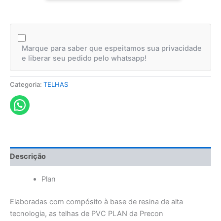
Marque para saber que espeitamos sua privacidade
e liberar seu pedido pelo whatsapp!
Categoria:
TELHAS
Descrição
Plan
Elaboradas com compósito à base de resina de alta
tecnologia, as telhas de PVC PLAN da Precon