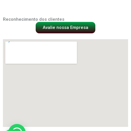
Reconhecimento dos clientes
Avalie nossa Empresa