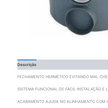
Descrição
FECHAMENTO HERMÉTICO EVITANDO MAL CHE
SISTEMA FUNCIONAL DE FÁCIL INSTALAÇÃO E 
ACABAMENTO AJUDA NO ALINHAMENTO COM O