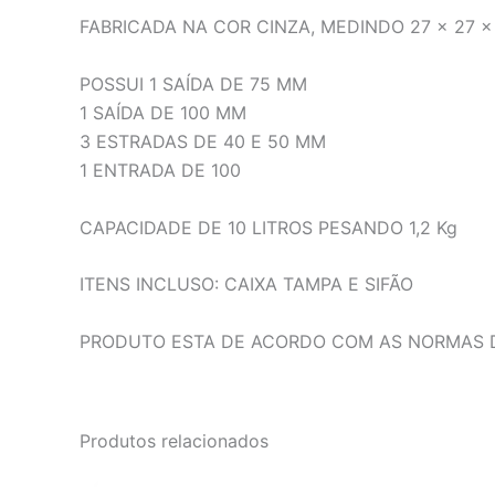
FABRICADA NA COR CINZA, MEDINDO 27 x 27 x
POSSUI 1 SAÍDA DE 75 MM
1 SAÍDA DE 100 MM
3 ESTRADAS DE 40 E 50 MM
1 ENTRADA DE 100
CAPACIDADE DE 10 LITROS PESANDO 1,2 Kg
ITENS INCLUSO: CAIXA TAMPA E SIFÃO
PRODUTO ESTA DE ACORDO COM AS NORMAS D
Produtos relacionados