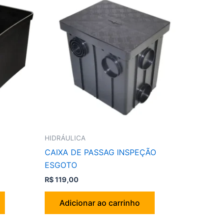
HIDRÁULICA
CAIXA DE PASSAG INSPEÇÃO
ESGOTO
R$
119,00
Adicionar ao carrinho