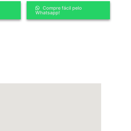
Compre fácil pelo
Whatsapp!