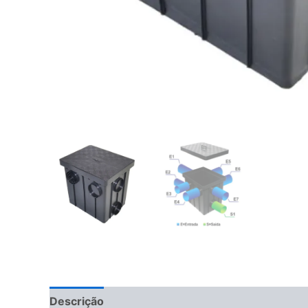
Descrição