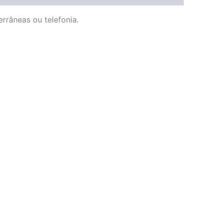
errâneas ou telefonia.