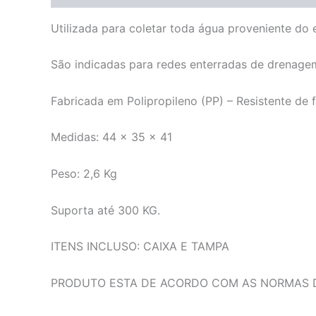
Utilizada para coletar toda água proveniente do e
São indicadas para redes enterradas de drenagem
Fabricada em Polipropileno (PP) – Resistente de f
Medidas: 44 x 35 x 41
Peso: 2,6 Kg
Suporta até 300 KG.
ITENS INCLUSO: CAIXA E TAMPA
PRODUTO ESTA DE ACORDO COM AS NORMAS D